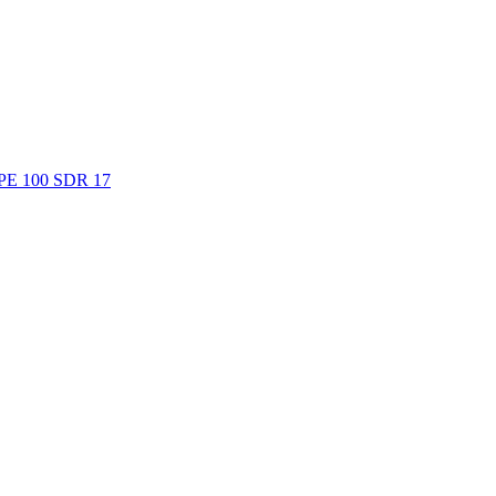
. PE 100 SDR 17