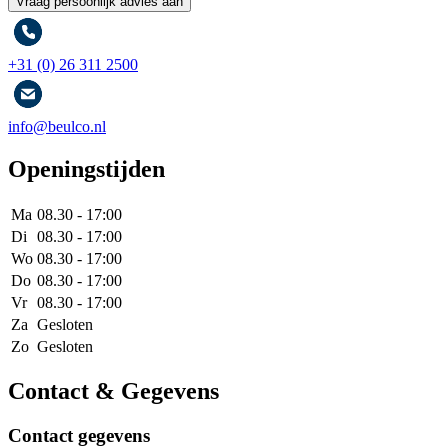
+31 (0) 26 311 2500
info@beulco.nl
Openingstijden
Ma
08.30 - 17:00
Di
08.30 - 17:00
Wo
08.30 - 17:00
Do
08.30 - 17:00
Vr
08.30 - 17:00
Za
Gesloten
Zo
Gesloten
Contact & Gegevens
Contact gegevens