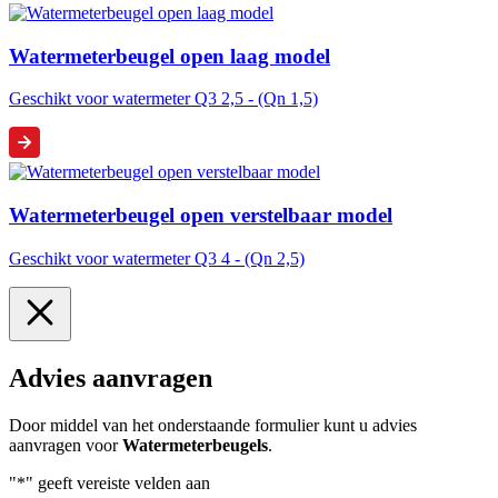
Watermeterbeugel open laag model
Geschikt voor watermeter Q3 2,5 - (Qn 1,5)
Watermeterbeugel open verstelbaar model
Geschikt voor watermeter Q3 4 - (Qn 2,5)
Advies aanvragen
Door middel van het onderstaande formulier kunt u advies
aanvragen voor
Watermeterbeugels
.
"
*
" geeft vereiste velden aan