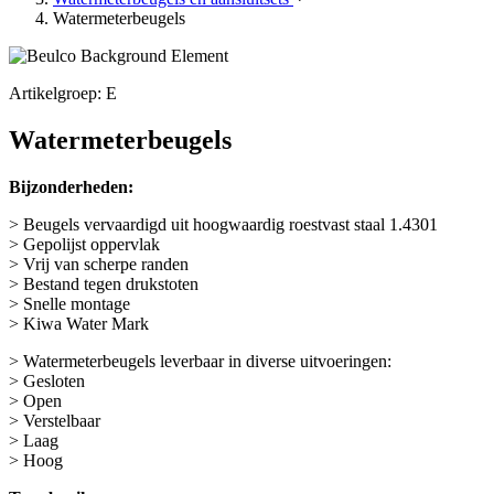
Watermeterbeugels
Artikelgroep: E
Watermeterbeugels
Bijzonderheden:
> Beugels vervaardigd uit hoogwaardig roestvast staal 1.4301
> Gepolijst oppervlak
> Vrij van scherpe randen
> Bestand tegen drukstoten
> Snelle montage
> Kiwa Water Mark
> Watermeterbeugels leverbaar in diverse uitvoeringen:
> Gesloten
> Open
> Verstelbaar
> Laag
> Hoog