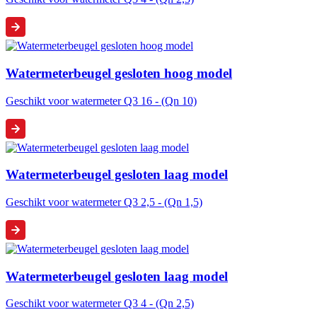
Watermeterbeugel gesloten hoog model
Geschikt voor watermeter Q3 16 - (Qn 10)
Watermeterbeugel gesloten laag model
Geschikt voor watermeter Q3 2,5 - (Qn 1,5)
Watermeterbeugel gesloten laag model
Geschikt voor watermeter Q3 4 - (Qn 2,5)