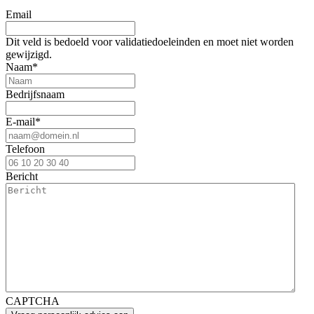
Email
Dit veld is bedoeld voor validatiedoeleinden en moet niet worden
gewijzigd.
Naam
*
Bedrijfsnaam
E-mail
*
Telefoon
Bericht
CAPTCHA