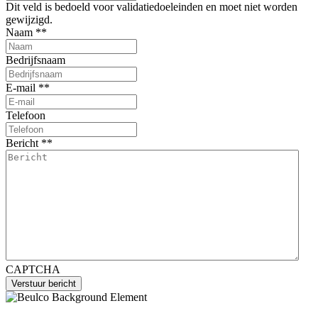
Dit veld is bedoeld voor validatiedoeleinden en moet niet worden
gewijzigd.
Naam *
*
Bedrijfsnaam
E-mail *
*
Telefoon
Bericht *
*
CAPTCHA