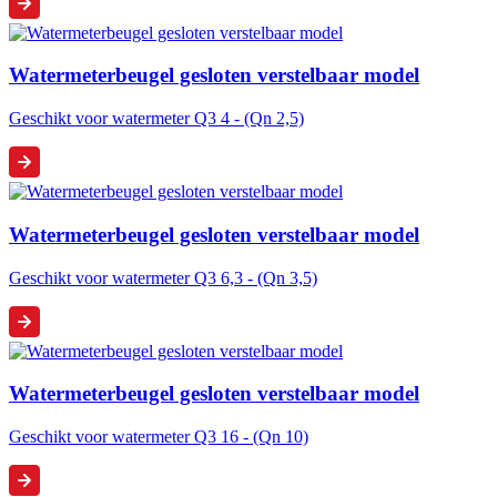
Watermeterbeugel gesloten verstelbaar model
Geschikt voor watermeter Q3 4 - (Qn 2,5)
Watermeterbeugel gesloten verstelbaar model
Geschikt voor watermeter Q3 6,3 - (Qn 3,5)
Watermeterbeugel gesloten verstelbaar model
Geschikt voor watermeter Q3 16 - (Qn 10)