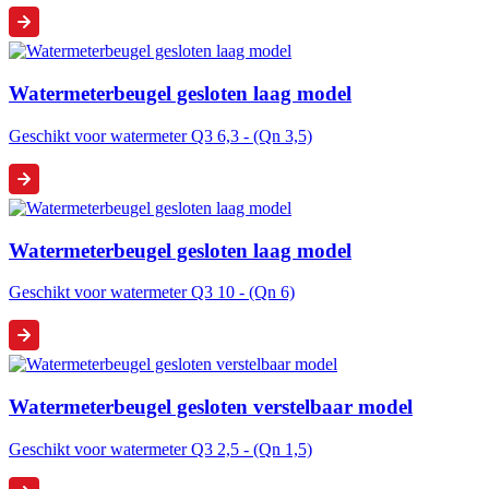
Watermeterbeugel gesloten laag model
Geschikt voor watermeter Q3 6,3 - (Qn 3,5)
Watermeterbeugel gesloten laag model
Geschikt voor watermeter Q3 10 - (Qn 6)
Watermeterbeugel gesloten verstelbaar model
Geschikt voor watermeter Q3 2,5 - (Qn 1,5)