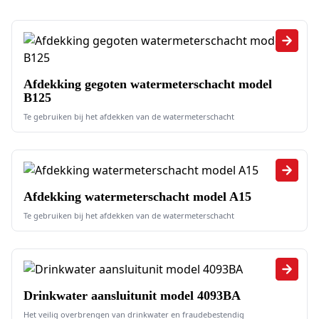
Alle Watermeters / Stijgwatermete
Afdekking gegoten watermeterschacht model
B125
Te gebruiken bij het afdekken van de watermeterschacht
Afdekking watermeterschacht model A15
Te gebruiken bij het afdekken van de watermeterschacht
Drinkwater aansluitunit model 4093BA
Het veilig overbrengen van drinkwater en fraudebestendig