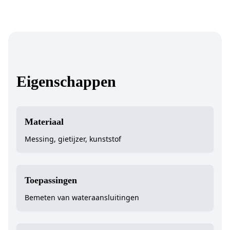
Eigenschappen
Materiaal
Messing, gietijzer, kunststof
Toepassingen
Bemeten van wateraansluitingen