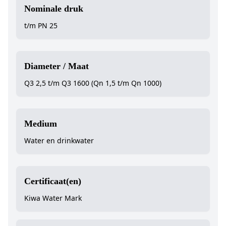
Nominale druk
t/m PN 25
Diameter / Maat
Q3 2,5 t/m Q3 1600 (Qn 1,5 t/m Qn 1000)
Medium
Water en drinkwater
Certificaat(en)
Kiwa Water Mark