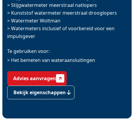
> Stijgwatermeter meerstraal natlopers
> Kunststof watermeter meerstraal drooglopers
> Watermeter Woltman
> Watermeters inclusief of voorbereid voor een
impulsgever
Te gebruiken voor:
> Het bemeten van wateraansluitingen
Advies aanvragen
Bekijk eigenschappen