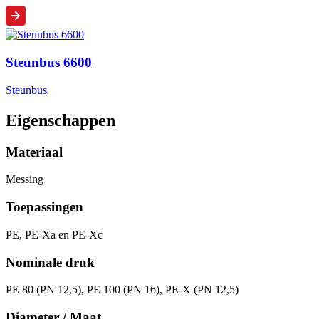
Steunbus 6600
Steunbus
Eigenschappen
Materiaal
Messing
Toepassingen
PE, PE-Xa en PE-Xc
Nominale druk
PE 80 (PN 12,5), PE 100 (PN 16), PE-X (PN 12,5)
Diameter / Maat