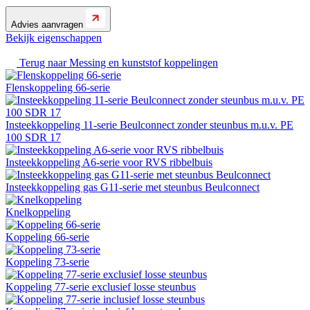
Advies aanvragen
Bekijk eigenschappen
Terug naar
Messing en kunststof koppelingen
Flenskoppeling 66-serie
Insteekkoppeling 11-serie Beulconnect zonder steunbus m.u.v. PE
100 SDR 17
Insteekkoppeling A6-serie voor RVS ribbelbuis
Insteekkoppeling gas G11-serie met steunbus Beulconnect
Knelkoppeling
Koppeling 66-serie
Koppeling 73-serie
Koppeling 77-serie exclusief losse steunbus