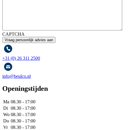
CAPTCHA
+31 (0) 26 311 2500
info@beulco.nl
Openingstijden
Ma
08.30 - 17:00
Di
08.30 - 17:00
Wo
08.30 - 17:00
Do
08.30 - 17:00
Vr
08.30 - 17:00