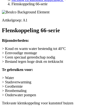
Flenskoppeling 66-serie
Artikelgroep: A1
Flenskoppeling 66-serie
Bijzonderheden:
> Koud en warm water bestendig tot 40°C
> Eenvoudige montage
> Geen speciaal gereedschap nodig
> Bestand tegen hoge druk en trekkracht
Te gebruiken voor:
> Water
> Stadsverwarming
> Geothermie
> Bronbemaling
> Onderwater pompen
Trekvaste klemkoppeling voor kunststof buizen