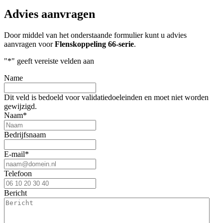
Advies aanvragen
Door middel van het onderstaande formulier kunt u advies
aanvragen voor
Flenskoppeling 66-serie
.
"
*
" geeft vereiste velden aan
Name
Dit veld is bedoeld voor validatiedoeleinden en moet niet worden
gewijzigd.
Naam
*
Bedrijfsnaam
E-mail
*
Telefoon
Bericht