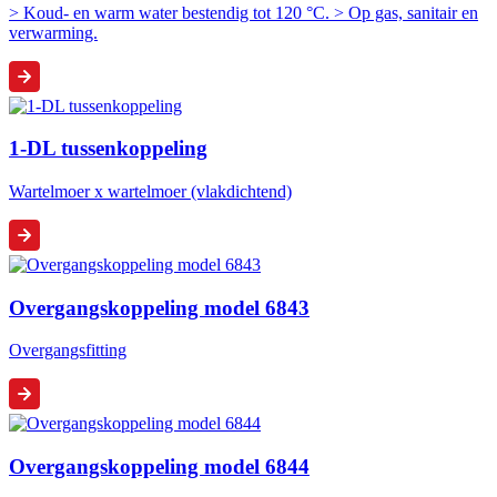
> Koud- en warm water bestendig tot 120 °C. > Op gas, sanitair en
verwarming.
1-DL tussenkoppeling
Wartelmoer x wartelmoer (vlakdichtend)
Overgangskoppeling model 6843
Overgangsfitting
Overgangskoppeling model 6844