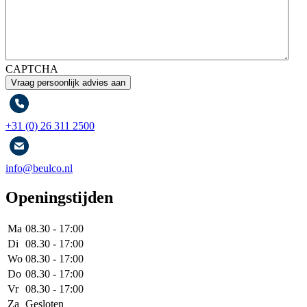
CAPTCHA
+31 (0) 26 311 2500
info@beulco.nl
Openingstijden
Ma
08.30 - 17:00
Di
08.30 - 17:00
Wo
08.30 - 17:00
Do
08.30 - 17:00
Vr
08.30 - 17:00
Za
Gesloten