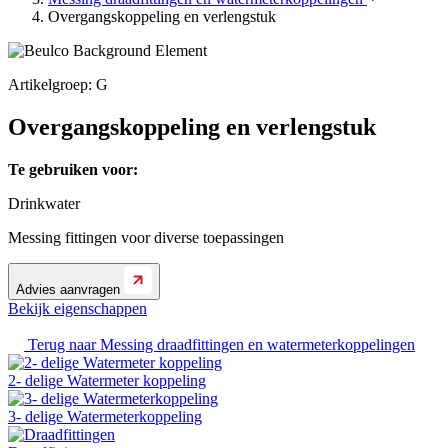
Overgangskoppeling en verlengstuk
Artikelgroep: G
Overgangskoppeling en verlengstuk
Te gebruiken voor:
Drinkwater
Messing fittingen voor diverse toepassingen
Advies aanvragen
Bekijk eigenschappen
Terug naar
Messing draadfittingen en watermeterkoppelingen
2- delige Watermeter koppeling
3- delige Watermeterkoppeling