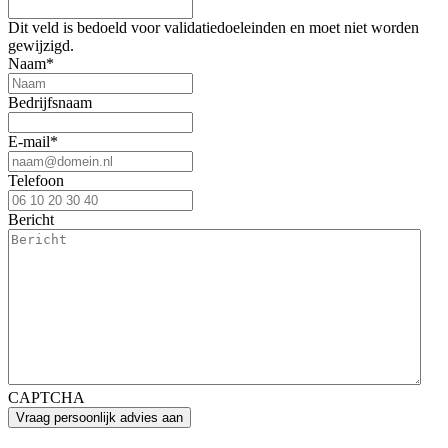
Dit veld is bedoeld voor validatiedoeleinden en moet niet worden
gewijzigd.
Naam
*
Bedrijfsnaam
E-mail
*
Telefoon
Bericht
CAPTCHA