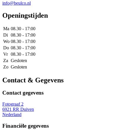
info@beulco.nl
Openingstijden
Ma
08.30 - 17:00
Di
08.30 - 17:00
Wo
08.30 - 17:00
Do
08.30 - 17:00
Vr
08.30 - 17:00
Za
Gesloten
Zo
Gesloten
Contact & Gegevens
Contact gegevens
Fotograaf 2
6921 RR Duiven
Nederland
Financiële gegevens