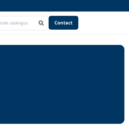
Contact
Zoeken