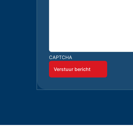
CAPTCHA