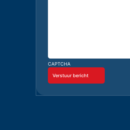
CAPTCHA