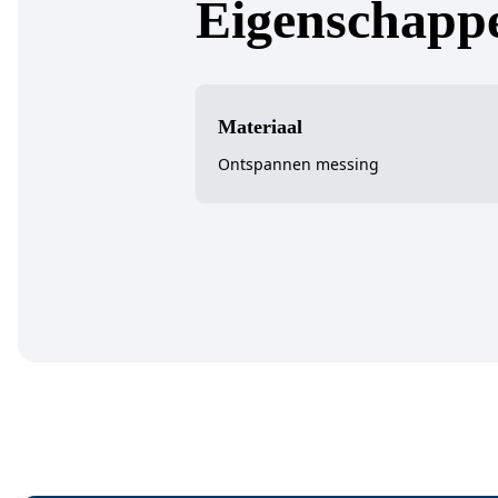
Eigenschapp
Materiaal
Ontspannen messing