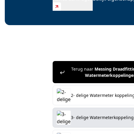
Terug naar
Messing Draadfitt
Watermeterkoppelinge
2- delige Watermeter koppelin
3- delige Watermeterkoppeling