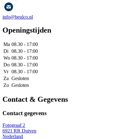
info@beulco.nl
Openingstijden
Ma
08.30 - 17:00
Di
08.30 - 17:00
Wo
08.30 - 17:00
Do
08.30 - 17:00
Vr
08.30 - 17:00
Za
Gesloten
Zo
Gesloten
Contact & Gegevens
Contact gegevens
Fotograaf 2
6921 RR Duiven
Nederland