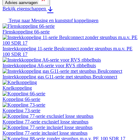
Advies aanvragen
Bekijk eigenschappen
Terug naar
Messing en kunststof koppelingen
Flenskoppeling 66-serie
Insteekkoppeling 11-serie Beulconnect zonder steunbus m.u.v. PE
100 SDR 17
Insteekkoppeling A6-serie voor RVS ribbelbuis
Insteekkoppeling gas G11-serie met steunbus Beulconnect
Knelkoppeling
Koppeling 66-serie
Koppeling 73-serie
Koppeling 77-serie exclusief losse steunbus
Koppeling 77-serie inclusief losse steunbus