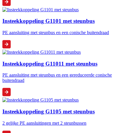
Insteekkoppeling G1101 met steunbus
PE aansluiting met steunbus en een conische buitendraad
Insteekkoppeling G11011 met steunbus
PE aansluiting met steunbus en een gereduceerde conische
buitendraad
Insteekkoppeling G1105 met steunbus
2 gelijke PE aansluitingen met 2 steunbussen