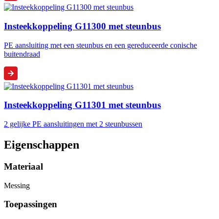
Insteekkoppeling G11300 met steunbus
PE aansluiting met een steunbus en een gereduceerde conische
buitendraad
Insteekkoppeling G11301 met steunbus
2 gelijke PE aansluitingen met 2 steunbussen
Eigenschappen
Materiaal
Messing
Toepassingen