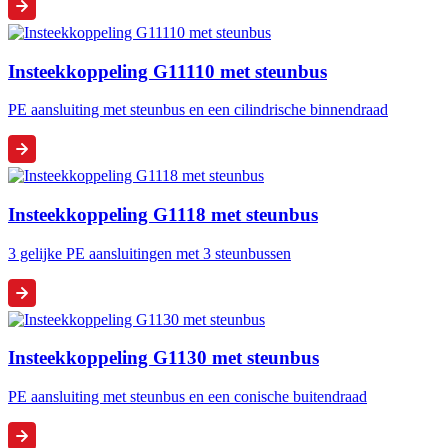
Insteekkoppeling G11110 met steunbus
PE aansluiting met steunbus en een cilindrische binnendraad
Insteekkoppeling G1118 met steunbus
3 gelijke PE aansluitingen met 3 steunbussen
Insteekkoppeling G1130 met steunbus
PE aansluiting met steunbus en een conische buitendraad