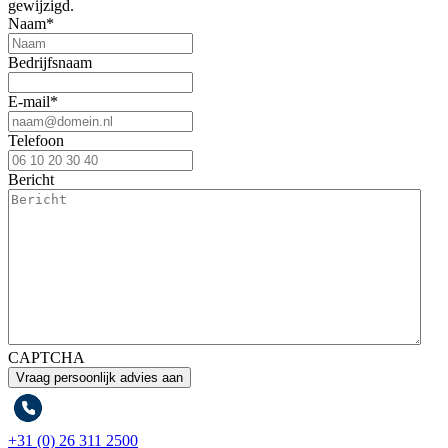
gewijzigd.
Naam
*
Bedrijfsnaam
E-mail
*
Telefoon
Bericht
CAPTCHA
+31 (0) 26 311 2500