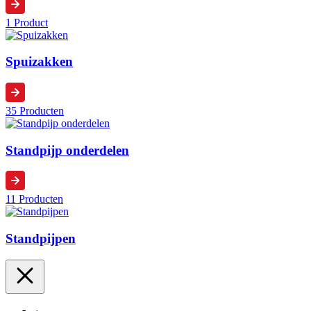
1 Product
Spuizakken
35 Producten
Standpijp onderdelen
11 Producten
Standpijpen