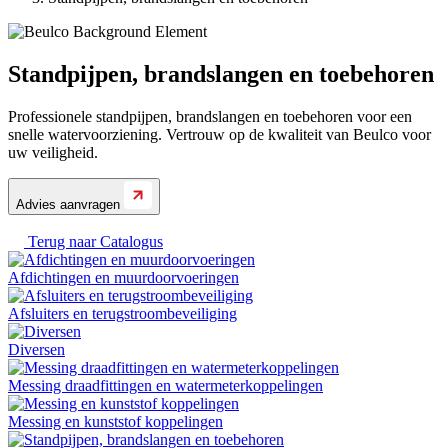
Standpijpen, brandslangen en toebehoren
Professionele standpijpen, brandslangen en toebehoren voor een
snelle watervoorziening. Vertrouw op de kwaliteit van Beulco voor
uw veiligheid.
Advies aanvragen
Terug naar
Catalogus
Afdichtingen en muurdoorvoeringen
Afsluiters en terugstroombeveiliging
Diversen
Messing draadfittingen en watermeterkoppelingen
Messing en kunststof koppelingen