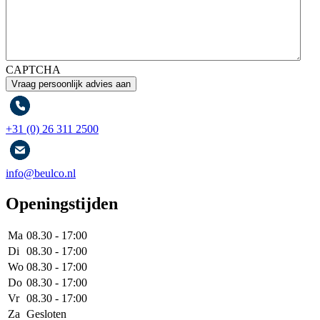
CAPTCHA
+31 (0) 26 311 2500
info@beulco.nl
Openingstijden
Ma
08.30 - 17:00
Di
08.30 - 17:00
Wo
08.30 - 17:00
Do
08.30 - 17:00
Vr
08.30 - 17:00
Za
Gesloten