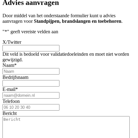
Advies aanvragen
Door middel van het onderstaande formulier kunt u advies
aanvragen voor
Standpijpen, brandslangen en toebehoren
.
"
*
" geeft vereiste velden aan
X/Twitter
Dit veld is bedoeld voor validatiedoeleinden en moet niet worden
gewijzigd.
Naam
*
Bedrijfsnaam
E-mail
*
Telefoon
Bericht