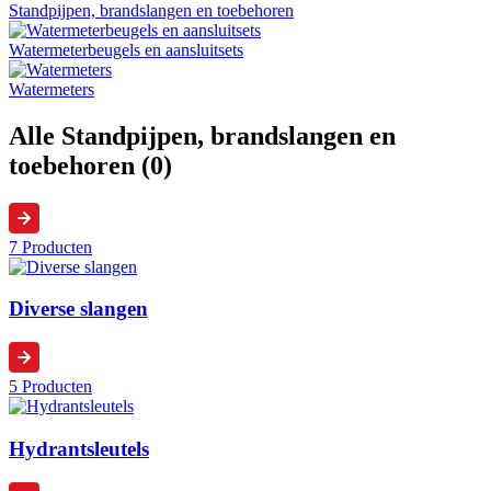
Standpijpen, brandslangen en toebehoren
Watermeterbeugels en aansluitsets
Watermeters
Alle Standpijpen, brandslangen en
toebehoren (0)
7 Producten
Diverse slangen
5 Producten
Hydrantsleutels