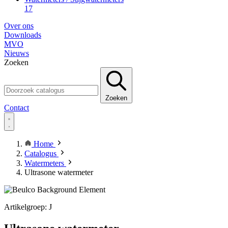
17
Over ons
Downloads
MVO
Nieuws
Zoeken
Zoeken
Contact
Home
Catalogus
Watermeters
Ultrasone watermeter
Artikelgroep: J