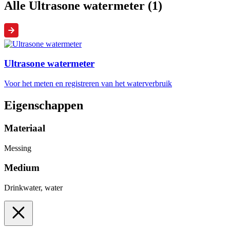
Alle Ultrasone watermeter (1)
Ultrasone watermeter
Voor het meten en registreren van het waterverbruik
Eigenschappen
Materiaal
Messing
Medium
Drinkwater, water