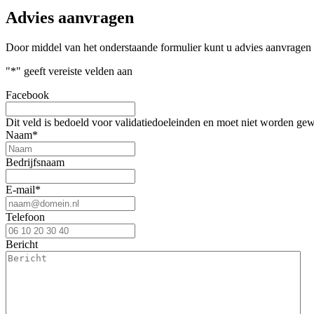
Advies aanvragen
Door middel van het onderstaande formulier kunt u advies aanvragen
"
*
" geeft vereiste velden aan
Facebook
Dit veld is bedoeld voor validatiedoeleinden en moet niet worden gew
Naam
*
Bedrijfsnaam
E-mail
*
Telefoon
Bericht