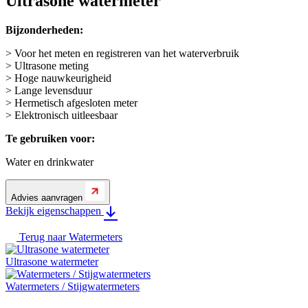
Ultrasone watermeter
Bijzonderheden:
> Voor het meten en registreren van het waterverbruik
> Ultrasone meting
> Hoge nauwkeurigheid
> Lange levensduur
> Hermetisch afgesloten meter
> Elektronisch uitleesbaar
Te gebruiken voor:
Water en drinkwater
Advies aanvragen
Bekijk eigenschappen
Terug naar
Watermeters
Ultrasone watermeter
Watermeters / Stijgwatermeters