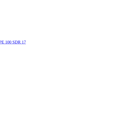
. PE 100 SDR 17