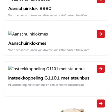
Aanschuinklok 8880
Voor het aanschuinen van diverse kunststof buizen t/m 63mm
Aanschuinklokmes
Voor het aanschuinen van diverse kunststof buizen t/m 63mm
Insteekkoppeling G1101 met steunbus
PE aansluiting met steunbus en een conische buitendraad