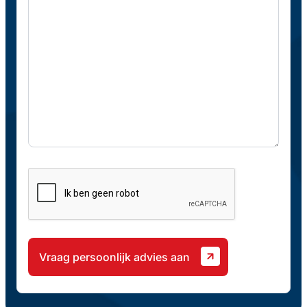
CAPTCHA