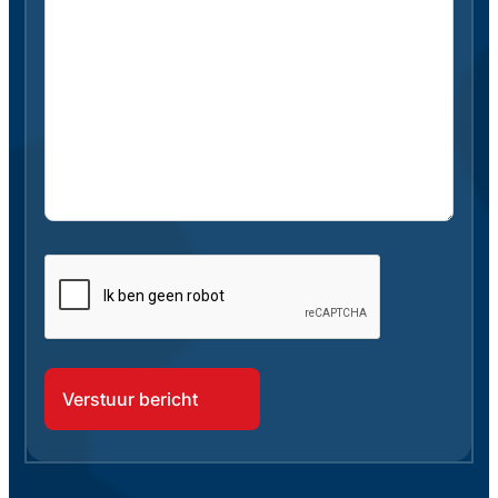
CAPTCHA