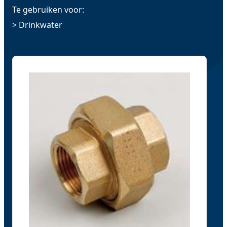
Te gebruiken voor:
> Drinkwater