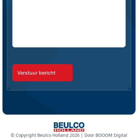
CAPTCHA
© Copyright Beulco Holland 2026 | Door
BOOOM Digital