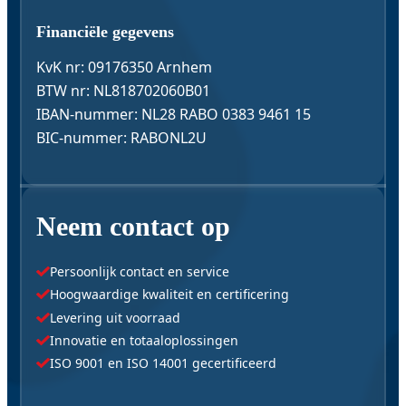
Financiële gegevens
KvK nr: 09176350 Arnhem
BTW nr: NL818702060B01
IBAN-nummer: NL28 RABO 0383 9461 15
BIC-nummer: RABONL2U
Neem contact op
Persoonlijk contact en service
Hoogwaardige kwaliteit en certificering
Levering uit voorraad
Innovatie en totaaloplossingen
ISO 9001 en ISO 14001 gecertificeerd