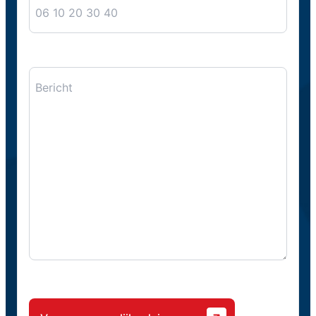
Bericht
CAPTCHA