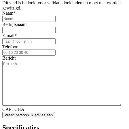
Dit veld is bedoeld voor validatiedoeleinden en moet niet worden
gewijzigd.
Naam
*
Bedrijfsnaam
E-mail
*
Telefoon
Bericht
CAPTCHA
Specificaties