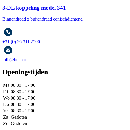
3-DL koppeling model 341
Binnendraad x buitendraad conischdichtend
+31 (0) 26 311 2500
info@beulco.nl
Openingstijden
Ma
08.30 - 17:00
Di
08.30 - 17:00
Wo
08.30 - 17:00
Do
08.30 - 17:00
Vr
08.30 - 17:00
Za
Gesloten
Zo
Gesloten