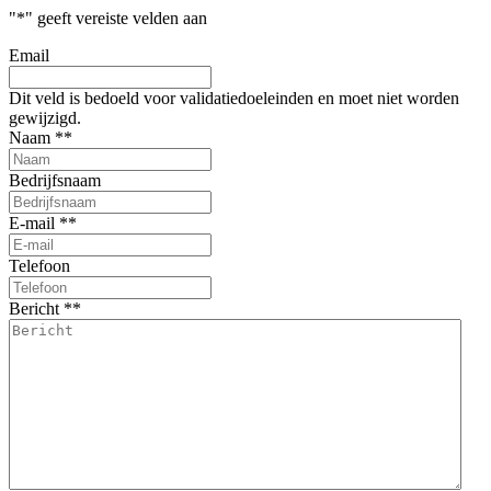
"
*
" geeft vereiste velden aan
Email
Dit veld is bedoeld voor validatiedoeleinden en moet niet worden
gewijzigd.
Naam *
*
Bedrijfsnaam
E-mail *
*
Telefoon
Bericht *
*