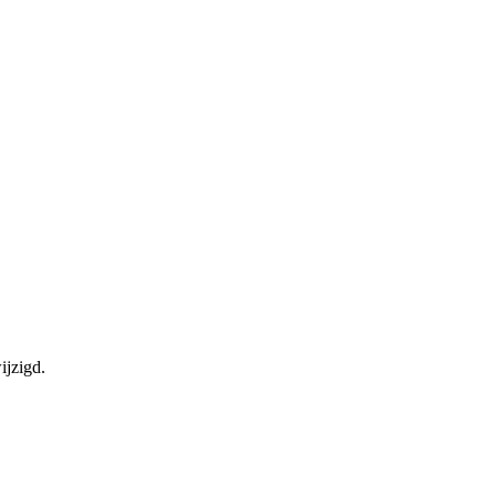
ijzigd.