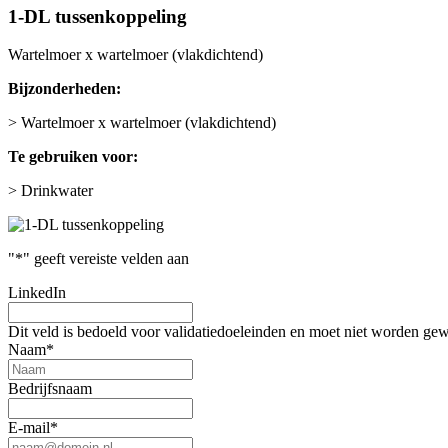
1-DL tussenkoppeling
Wartelmoer x wartelmoer (vlakdichtend)
Bijzonderheden:
> Wartelmoer x wartelmoer (vlakdichtend)
Te gebruiken voor:
> Drinkwater
"
*
" geeft vereiste velden aan
LinkedIn
Dit veld is bedoeld voor validatiedoeleinden en moet niet worden gew
Naam
*
Bedrijfsnaam
E-mail
*