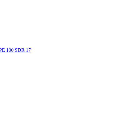
. PE 100 SDR 17