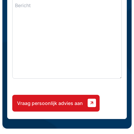
CAPTCHA