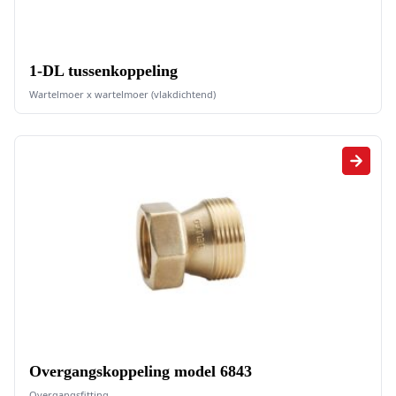
1-DL tussenkoppeling
Wartelmoer x wartelmoer (vlakdichtend)
Overgangskoppeling model 6843
Overgangsfitting