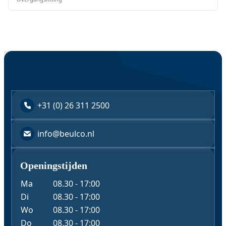
+31 (0) 26 311 2500
info@beulco.nl
Openingstijden
Ma
08.30 - 17:00
Di
08.30 - 17:00
Wo
08.30 - 17:00
Do
08.30 - 17:00