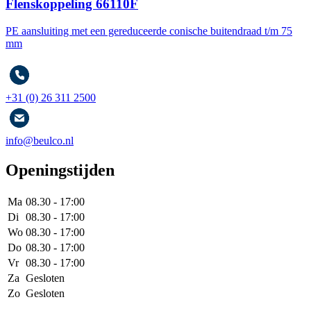
Flenskoppeling 66110F
PE aansluiting met een gereduceerde conische buitendraad t/m 75
mm
+31 (0) 26 311 2500
info@beulco.nl
Openingstijden
Ma
08.30 - 17:00
Di
08.30 - 17:00
Wo
08.30 - 17:00
Do
08.30 - 17:00
Vr
08.30 - 17:00
Za
Gesloten
Zo
Gesloten