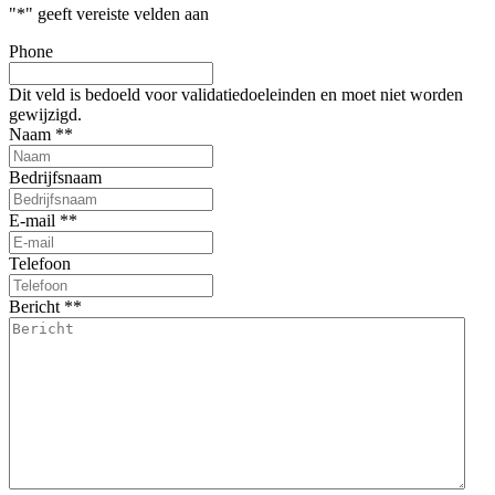
"
*
" geeft vereiste velden aan
Phone
Dit veld is bedoeld voor validatiedoeleinden en moet niet worden
gewijzigd.
Naam *
*
Bedrijfsnaam
E-mail *
*
Telefoon
Bericht *
*