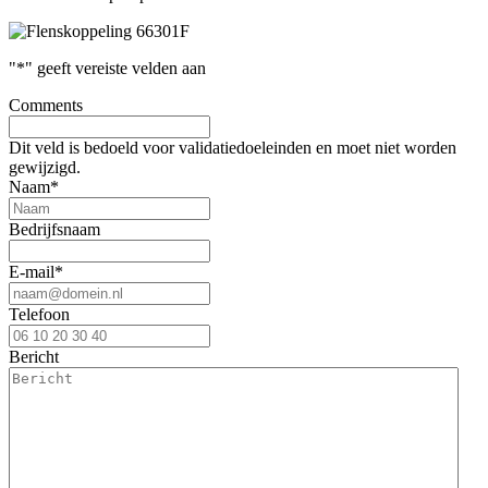
"
*
" geeft vereiste velden aan
Comments
Dit veld is bedoeld voor validatiedoeleinden en moet niet worden
gewijzigd.
Naam
*
Bedrijfsnaam
E-mail
*
Telefoon
Bericht