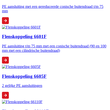
PE aansluiting met een gereduceerde conische buitendraad t/m 75
mm
Flenskoppeling 6601F
PE aansluiting t/m 75 mm met een conische buitendraad (90 en 100
mm met een cilindrische buitendraad)
Flenskoppeling 6605F
2 gelijke PE aansluitingen