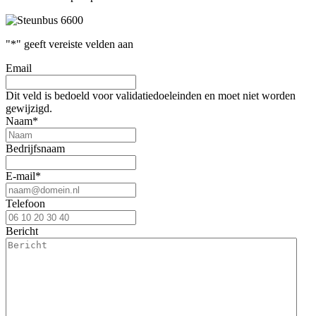
"
*
" geeft vereiste velden aan
Email
Dit veld is bedoeld voor validatiedoeleinden en moet niet worden
gewijzigd.
Naam
*
Bedrijfsnaam
E-mail
*
Telefoon
Bericht