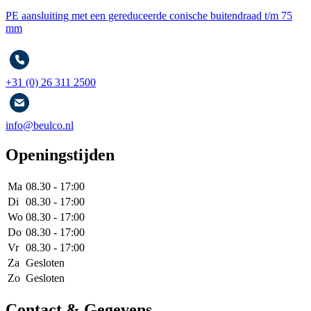
PE aansluiting met een gereduceerde conische buitendraad t/m 75
mm
+31 (0) 26 311 2500
info@beulco.nl
Openingstijden
Ma
08.30 - 17:00
Di
08.30 - 17:00
Wo
08.30 - 17:00
Do
08.30 - 17:00
Vr
08.30 - 17:00
Za
Gesloten
Zo
Gesloten
Contact & Gegevens