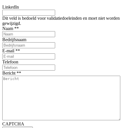
LinkedIn
Dit veld is bedoeld voor validatiedoeleinden en moet niet worden
gewijzigd.
Naam *
*
Bedrijfsnaam
E-mail *
*
Telefoon
Bericht *
*
CAPTCHA