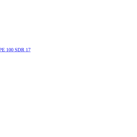
. PE 100 SDR 17