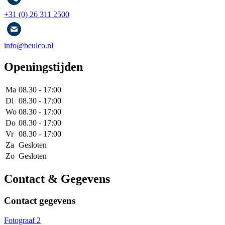
+31 (0) 26 311 2500
info@beulco.nl
Openingstijden
Ma
08.30 - 17:00
Di
08.30 - 17:00
Wo
08.30 - 17:00
Do
08.30 - 17:00
Vr
08.30 - 17:00
Za
Gesloten
Zo
Gesloten
Contact & Gegevens
Contact gegevens
Fotograaf 2