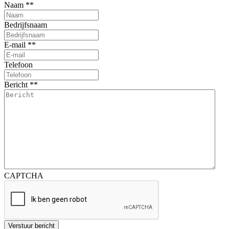
Naam *
*
Bedrijfsnaam
E-mail *
*
Telefoon
Bericht *
*
CAPTCHA