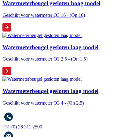
Watermeterbeugel gesloten hoog model
Geschikt voor watermeter Q3 16 - (Qn 10)
Watermeterbeugel gesloten laag model
Geschikt voor watermeter Q3 2,5 - (Qn 1,5)
Watermeterbeugel gesloten laag model
Geschikt voor watermeter Q3 4 - (Qn 2,5)
+31 (0) 26 311 2500