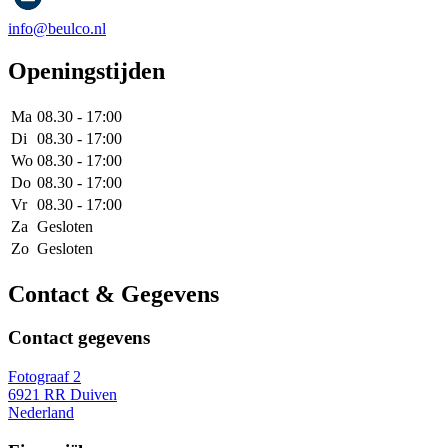
info@beulco.nl
Openingstijden
Ma
08.30 - 17:00
Di
08.30 - 17:00
Wo
08.30 - 17:00
Do
08.30 - 17:00
Vr
08.30 - 17:00
Za
Gesloten
Zo
Gesloten
Contact & Gegevens
Contact gegevens
Fotograaf 2
6921 RR Duiven
Nederland