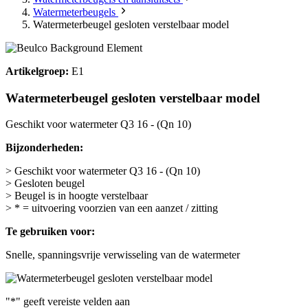
Watermeterbeugels
Watermeterbeugel gesloten verstelbaar model
Artikelgroep:
E1
Watermeterbeugel gesloten verstelbaar model
Geschikt voor watermeter Q3 16 - (Qn 10)
Bijzonderheden:
> Geschikt voor watermeter Q3 16 - (Qn 10)
> Gesloten beugel
> Beugel is in hoogte verstelbaar
> * = uitvoering voorzien van een aanzet / zitting
Te gebruiken voor:
Snelle, spanningsvrije verwisseling van de watermeter
"
*
" geeft vereiste velden aan