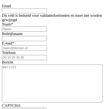
Email
Dit veld is bedoeld voor validatiedoeleinden en moet niet worden
gewijzigd.
Naam
*
Bedrijfsnaam
E-mail
*
Telefoon
Bericht
CAPTCHA