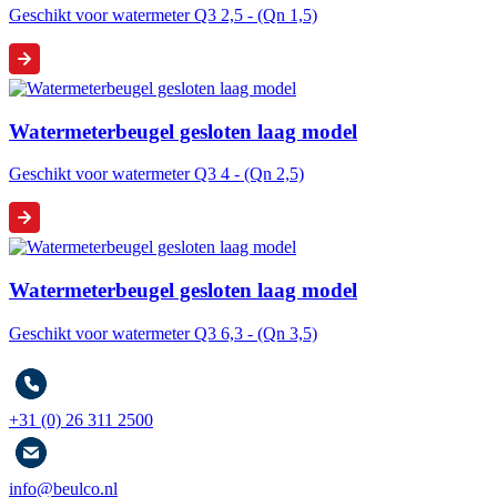
Geschikt voor watermeter Q3 2,5 - (Qn 1,5)
Watermeterbeugel gesloten laag model
Geschikt voor watermeter Q3 4 - (Qn 2,5)
Watermeterbeugel gesloten laag model
Geschikt voor watermeter Q3 6,3 - (Qn 3,5)
+31 (0) 26 311 2500
info@beulco.nl