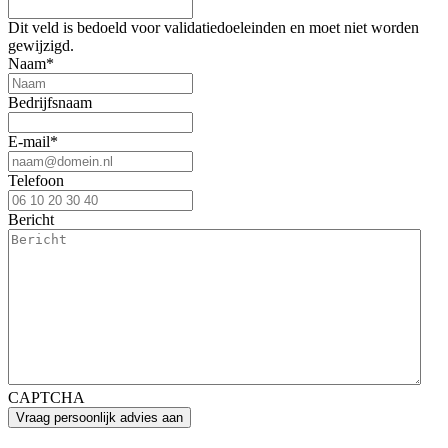
Dit veld is bedoeld voor validatiedoeleinden en moet niet worden
gewijzigd.
Naam
*
Bedrijfsnaam
E-mail
*
Telefoon
Bericht
CAPTCHA