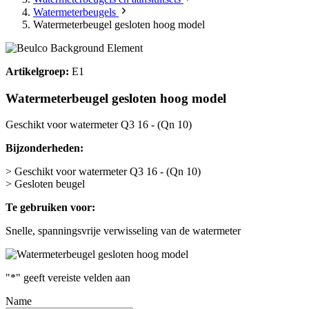
Watermeterbeugels
Watermeterbeugel gesloten hoog model
Artikelgroep:
E1
Watermeterbeugel gesloten hoog model
Geschikt voor watermeter Q3 16 - (Qn 10)
Bijzonderheden:
> Geschikt voor watermeter Q3 16 - (Qn 10)
> Gesloten beugel
Te gebruiken voor:
Snelle, spanningsvrije verwisseling van de watermeter
"
*
" geeft vereiste velden aan
Name