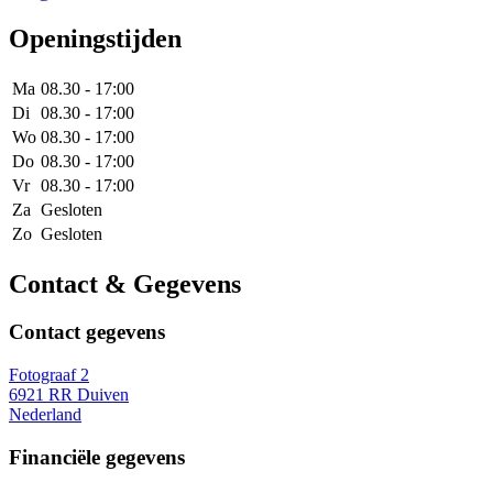
Openingstijden
Ma
08.30 - 17:00
Di
08.30 - 17:00
Wo
08.30 - 17:00
Do
08.30 - 17:00
Vr
08.30 - 17:00
Za
Gesloten
Zo
Gesloten
Contact & Gegevens
Contact gegevens
Fotograaf 2
6921 RR Duiven
Nederland
Financiële gegevens