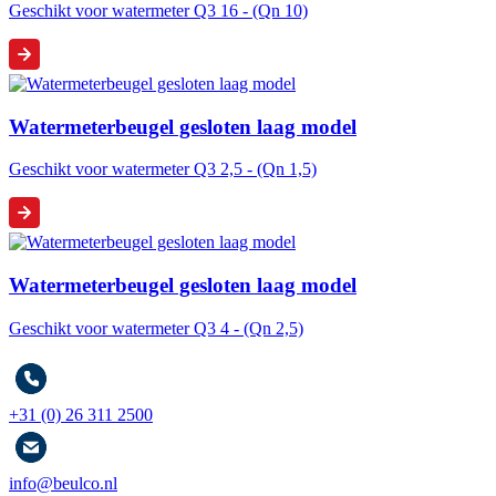
Geschikt voor watermeter Q3 16 - (Qn 10)
Watermeterbeugel gesloten laag model
Geschikt voor watermeter Q3 2,5 - (Qn 1,5)
Watermeterbeugel gesloten laag model
Geschikt voor watermeter Q3 4 - (Qn 2,5)
+31 (0) 26 311 2500
info@beulco.nl