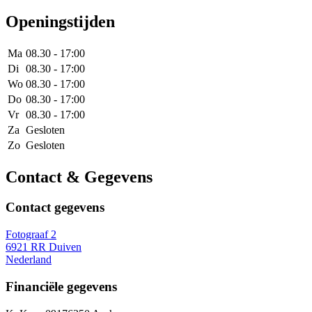
Openingstijden
Ma
08.30 - 17:00
Di
08.30 - 17:00
Wo
08.30 - 17:00
Do
08.30 - 17:00
Vr
08.30 - 17:00
Za
Gesloten
Zo
Gesloten
Contact & Gegevens
Contact gegevens
Fotograaf 2
6921 RR Duiven
Nederland
Financiële gegevens