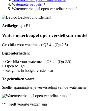
Watermeterbeugels
Watermeterbeugel open verstelbaar model
Artikelgroep:
E1
Watermeterbeugel open verstelbaar model
Geschikt voor watermeter Q3 4 - (Qn 2,5)
Bijzonderheden:
> Geschikt voor watermeter Q3 4 - (Qn 2,5)
> Open beugel
> Beugel is in hoogte verstelbaar
Te gebruiken voor:
Snelle, spanningsvrije verwisseling van de watermeter
"
*
" geeft vereiste velden aan