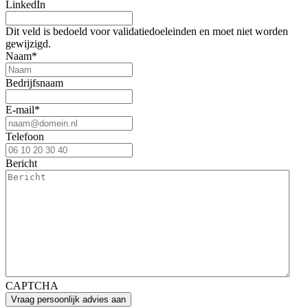
LinkedIn
Dit veld is bedoeld voor validatiedoeleinden en moet niet worden
gewijzigd.
Naam
*
Bedrijfsnaam
E-mail
*
Telefoon
Bericht
CAPTCHA