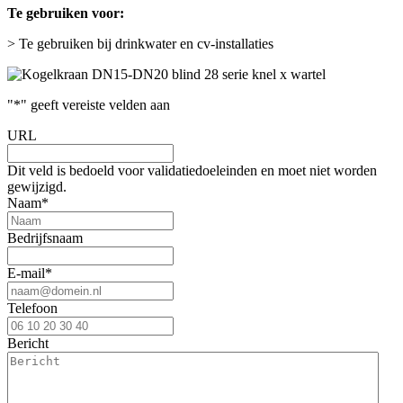
Te gebruiken voor:
> Te gebruiken bij drinkwater en cv-installaties
"
*
" geeft vereiste velden aan
URL
Dit veld is bedoeld voor validatiedoeleinden en moet niet worden
gewijzigd.
Naam
*
Bedrijfsnaam
E-mail
*
Telefoon
Bericht