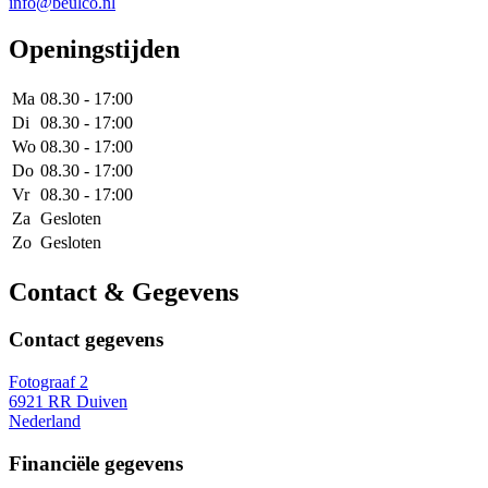
info@beulco.nl
Openingstijden
Ma
08.30 - 17:00
Di
08.30 - 17:00
Wo
08.30 - 17:00
Do
08.30 - 17:00
Vr
08.30 - 17:00
Za
Gesloten
Zo
Gesloten
Contact & Gegevens
Contact gegevens
Fotograaf 2
6921 RR Duiven
Nederland
Financiële gegevens