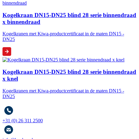
Kogelkraan DN15-DN25 blind 28 serie binnendraad
x binnendraad
Kogelkranen met Kiwa-productcertificaat in de maten DN15 -
DN25
Kogelkraan DN15-DN25 blind 28 serie binnendraad
x knel
Kogelkranen met Kiwa-productcertificaat in de maten DN15 -
DN25
+31 (0) 26 311 2500