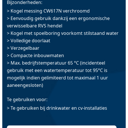
Bijzonderheden:
> Kogel messing CW617N verchroomd
> Eenvoudig gebruik dankzij een ergonomische
verwisselbare RVS hendel
> Kogel met spoelboring voorkomt stilstaand water
> Volledige doorlaat
> Verzegelbaar
> Compacte inbouwmaten
> Max. bedrijfstemperatuur 65 °C (incidenteel
gebruik met een watertemperatuur tot 95°C is
mogelijk indien gelimiteerd tot maximaal 1 uur
aaneengesloten)
Te gebruiken voor:
> Te gebruiken bij drinkwater en cv-installaties