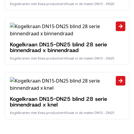
Kogelkranen met Kiwa-productcertificaat in de maten DN15 - DN20
Kogelkraan DN15-DN25 blind 28 serie
binnendraad x binnendraad
Kogelkranen met Kiwa-productcertificaat in de maten DN15 - DN25
Kogelkraan DN15-DN25 blind 28 serie
binnendraad x knel
Kogelkranen met Kiwa-productcertificaat in de maten DN15 - DN25