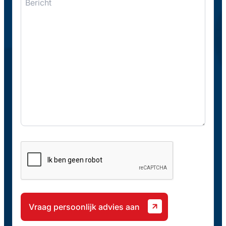
CAPTCHA