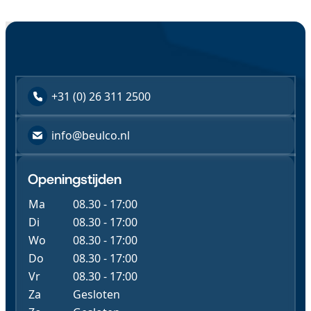
+31 (0) 26 311 2500
info@beulco.nl
Openingstijden
Ma
08.30 - 17:00
Di
08.30 - 17:00
Wo
08.30 - 17:00
Do
08.30 - 17:00
Vr
08.30 - 17:00
Za
Gesloten