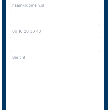
Telefoon
Bericht