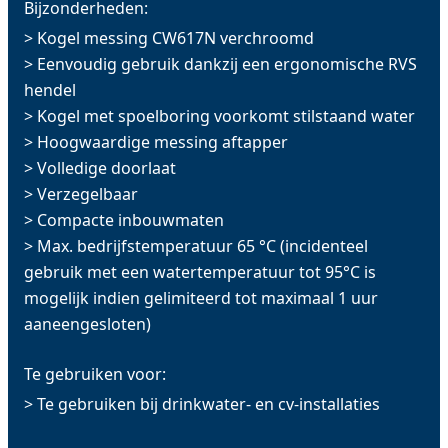
Bijzonderheden:
> Kogel messing CW617N verchroomd
> Eenvoudig gebruik dankzij een ergonomische RVS
hendel
> Kogel met spoelboring voorkomt stilstaand water
> Hoogwaardige messing aftapper
> Volledige doorlaat
> Verzegelbaar
> Compacte inbouwmaten
> Max. bedrijfstemperatuur 65 °C (incidenteel
gebruik met een watertemperatuur tot 95°C is
mogelijk indien gelimiteerd tot maximaal 1 uur
aaneengesloten)
Te gebruiken voor:
> Te gebruiken bij drinkwater- en cv-installaties