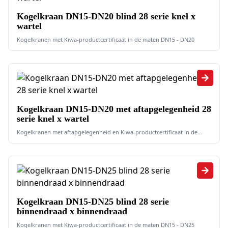
Kogelkraan DN15-DN20 blind 28 serie knel x
wartel
Kogelkranen met Kiwa-productcertificaat in de maten DN15 - DN20
Kogelkraan DN15-DN20 met aftapgelegenheid 28
serie knel x wartel
Kogelkranen met aftapgelegenheid en Kiwa-productcertificaat in de
maten DN15 - DN20.
Kogelkraan DN15-DN25 blind 28 serie
binnendraad x binnendraad
Kogelkranen met Kiwa-productcertificaat in de maten DN15 - DN25