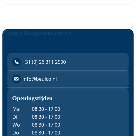
+31 (0) 26 311 2500
info@beulco.nl
Openingstijden
Ma
08.30 - 17:00
Di
08.30 - 17:00
Wo
08.30 - 17:00
Do
08.30 - 17:00