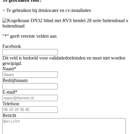
Te gebruiken voor:
> Te gebruiken bij drinkwater en cv-installaties
"
*
" geeft vereiste velden aan
Facebook
Dit veld is bedoeld voor validatiedoeleinden en moet niet worden
gewijzigd.
Naam
*
Bedrijfsnaam
E-mail
*
Telefoon
Bericht