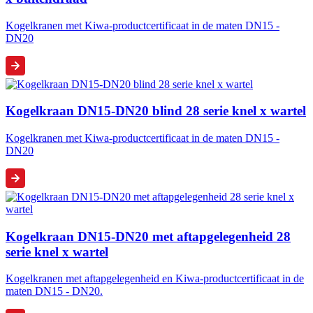
Kogelkranen met Kiwa-productcertificaat in de maten DN15 -
DN20
Kogelkraan DN15-DN20 blind 28 serie knel x wartel
Kogelkranen met Kiwa-productcertificaat in de maten DN15 -
DN20
Kogelkraan DN15-DN20 met aftapgelegenheid 28
serie knel x wartel
Kogelkranen met aftapgelegenheid en Kiwa-productcertificaat in de
maten DN15 - DN20.