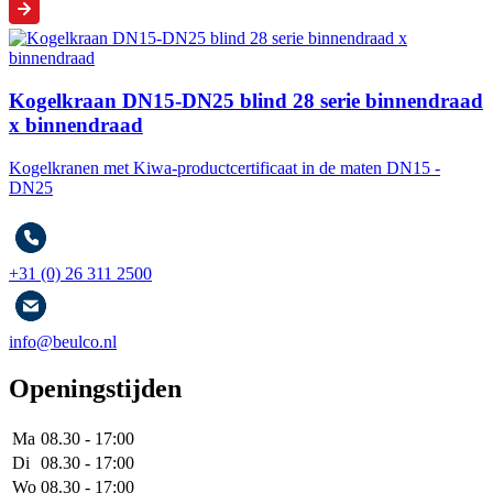
Kogelkraan DN15-DN25 blind 28 serie binnendraad
x binnendraad
Kogelkranen met Kiwa-productcertificaat in de maten DN15 -
DN25
+31 (0) 26 311 2500
info@beulco.nl
Openingstijden
Ma
08.30 - 17:00
Di
08.30 - 17:00
Wo
08.30 - 17:00