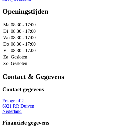
Openingstijden
Ma
08.30 - 17:00
Di
08.30 - 17:00
Wo
08.30 - 17:00
Do
08.30 - 17:00
Vr
08.30 - 17:00
Za
Gesloten
Zo
Gesloten
Contact & Gegevens
Contact gegevens
Fotograaf 2
6921 RR Duiven
Nederland
Financiële gegevens