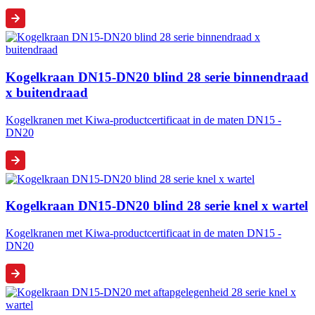
Kogelkraan DN15-DN20 blind 28 serie binnendraad
x buitendraad
Kogelkranen met Kiwa-productcertificaat in de maten DN15 -
DN20
Kogelkraan DN15-DN20 blind 28 serie knel x wartel
Kogelkranen met Kiwa-productcertificaat in de maten DN15 -
DN20