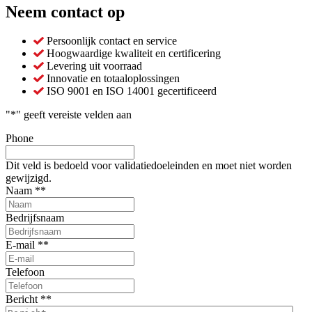
Neem contact op
Persoonlijk contact en service
Hoogwaardige kwaliteit en certificering
Levering uit voorraad
Innovatie en totaaloplossingen
ISO 9001 en ISO 14001 gecertificeerd
"
*
" geeft vereiste velden aan
Phone
Dit veld is bedoeld voor validatiedoeleinden en moet niet worden
gewijzigd.
Naam *
*
Bedrijfsnaam
E-mail *
*
Telefoon
Bericht *
*