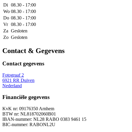
Di
08.30 - 17:00
Wo
08.30 - 17:00
Do
08.30 - 17:00
Vr
08.30 - 17:00
Za
Gesloten
Zo
Gesloten
Contact & Gegevens
Contact gegevens
Fotograaf 2
6921 RR Duiven
Nederland
Financiële gegevens
KvK nr: 09176350 Arnhem
BTW nr: NL818702060B01
IBAN-nummer: NL28 RABO 0383 9461 15
BIC-nummer: RABONL2U