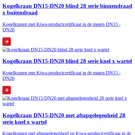
Kogelkraan DN15-DN20 blind 28 serie binnendraad
x buitendraad
Kogelkranen met Kiwa-productcertificaat in de maten DN15 -
DN20
Kogelkraan DN15-DN20 blind 28 serie knel x wartel
Kogelkranen met Kiwa-productcertificaat in de maten DN15 -
DN20
Kogelkraan DN15-DN20 met aftapgelegenheid 28
serie knel x wartel
Kogelkranen met aftapgelegenheid en Kiwa-productcertificaat in de