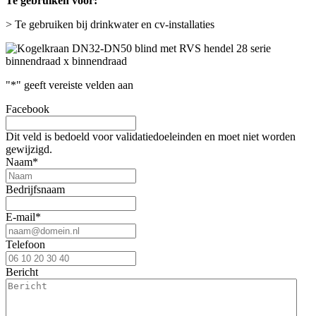
Te gebruiken voor:
> Te gebruiken bij drinkwater en cv-installaties
"
*
" geeft vereiste velden aan
Facebook
Dit veld is bedoeld voor validatiedoeleinden en moet niet worden
gewijzigd.
Naam
*
Bedrijfsnaam
E-mail
*
Telefoon
Bericht