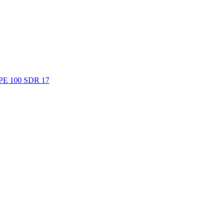
. PE 100 SDR 17