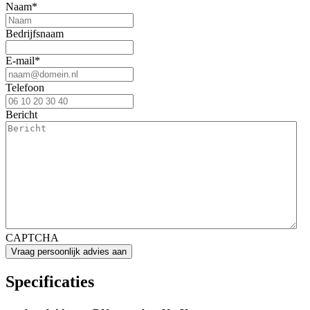
Naam
*
Bedrijfsnaam
E-mail
*
Telefoon
Bericht
CAPTCHA
Specificaties