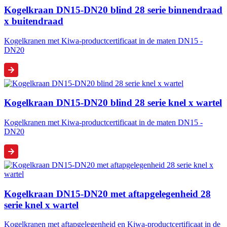
Kogelkraan DN15-DN20 blind 28 serie binnendraad
x buitendraad
Kogelkranen met Kiwa-productcertificaat in de maten DN15 -
DN20
Kogelkraan DN15-DN20 blind 28 serie knel x wartel
Kogelkranen met Kiwa-productcertificaat in de maten DN15 -
DN20
Kogelkraan DN15-DN20 met aftapgelegenheid 28
serie knel x wartel
Kogelkranen met aftapgelegenheid en Kiwa-productcertificaat in de