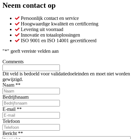
Neem contact op
Persoonlijk contact en service
Hoogwaardige kwaliteit en certificering
Levering uit voorraad
Innovatie en totaaloplossingen
ISO 9001 en ISO 14001 gecertificeerd
"
*
" geeft vereiste velden aan
Comments
Dit veld is bedoeld voor validatiedoeleinden en moet niet worden
gewijzigd.
Naam *
*
Bedrijfsnaam
E-mail *
*
Telefoon
Bericht *
*