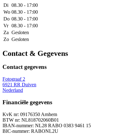
Di
08.30 - 17:00
Wo
08.30 - 17:00
Do
08.30 - 17:00
Vr
08.30 - 17:00
Za
Gesloten
Zo
Gesloten
Contact & Gegevens
Contact gegevens
Fotograaf 2
6921 RR Duiven
Nederland
Financiële gegevens
KvK nr: 09176350 Arnhem
BTW nr: NL818702060B01
IBAN-nummer: NL28 RABO 0383 9461 15
BIC-nummer: RABONL2U