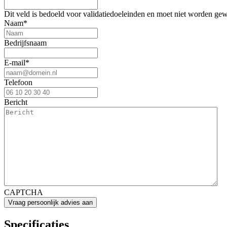
Dit veld is bedoeld voor validatiedoeleinden en moet niet worden gew
Naam
*
Bedrijfsnaam
E-mail
*
Telefoon
Bericht
CAPTCHA
Specificaties