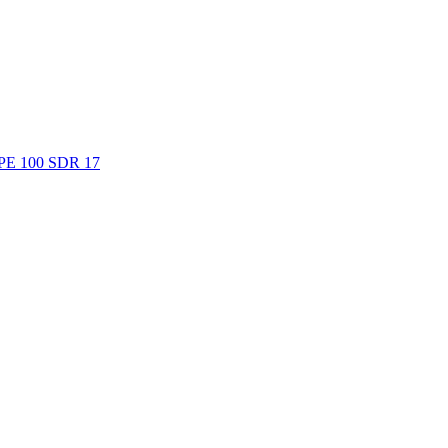
. PE 100 SDR 17