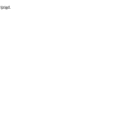
ijzigd.