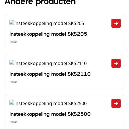
Andere producten
Insteekkoppeling model SKS205
Solar
Insteekkoppeling model SKS2110
Solar
Insteekkoppeling model SKS2500
Solar