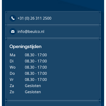
+31 (0) 26 311 2500
info@beulco.nl
Openingstijden
Ma
08.30 - 17:00
Di
08.30 - 17:00
Wo
08.30 - 17:00
Do
08.30 - 17:00
Vr
08.30 - 17:00
Za
Gesloten
Zo
Gesloten