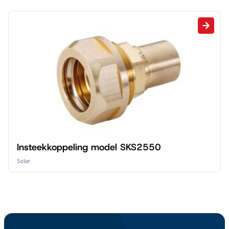
Insteekkoppeling model SKS2550
Solar