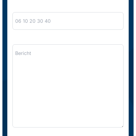
Telefoon
Bericht