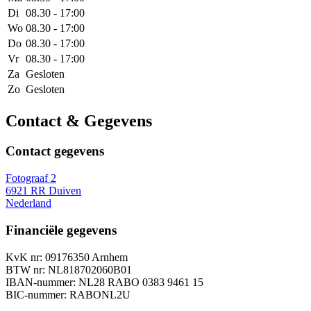
Di
08.30 - 17:00
Wo
08.30 - 17:00
Do
08.30 - 17:00
Vr
08.30 - 17:00
Za
Gesloten
Zo
Gesloten
Contact & Gegevens
Contact gegevens
Fotograaf 2
6921 RR Duiven
Nederland
Financiële gegevens
KvK nr: 09176350 Arnhem
BTW nr: NL818702060B01
IBAN-nummer: NL28 RABO 0383 9461 15
BIC-nummer: RABONL2U