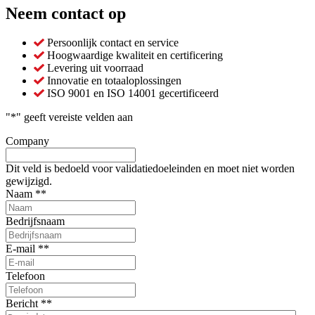
Neem contact op
Persoonlijk contact en service
Hoogwaardige kwaliteit en certificering
Levering uit voorraad
Innovatie en totaaloplossingen
ISO 9001 en ISO 14001 gecertificeerd
"
*
" geeft vereiste velden aan
Company
Dit veld is bedoeld voor validatiedoeleinden en moet niet worden
gewijzigd.
Naam *
*
Bedrijfsnaam
E-mail *
*
Telefoon
Bericht *
*