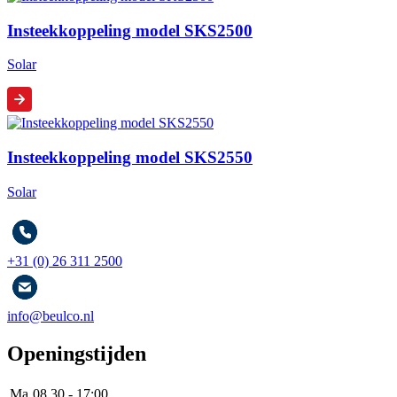
Insteekkoppeling model SKS2500
Solar
Insteekkoppeling model SKS2550
Solar
+31 (0) 26 311 2500
info@beulco.nl
Openingstijden
Ma
08.30 - 17:00