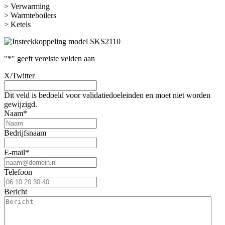
> Verwarming
> Warmteboilers
> Ketels
"
*
" geeft vereiste velden aan
X/Twitter
Dit veld is bedoeld voor validatiedoeleinden en moet niet worden
gewijzigd.
Naam
*
Bedrijfsnaam
E-mail
*
Telefoon
Bericht