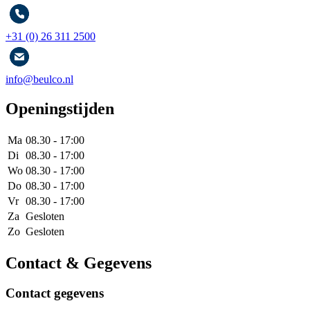
+31 (0) 26 311 2500
info@beulco.nl
Openingstijden
Ma
08.30 - 17:00
Di
08.30 - 17:00
Wo
08.30 - 17:00
Do
08.30 - 17:00
Vr
08.30 - 17:00
Za
Gesloten
Zo
Gesloten
Contact & Gegevens
Contact gegevens