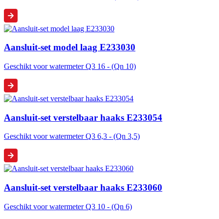
Aansluit-set model laag E233030
Geschikt voor watermeter Q3 16 - (Qn 10)
Aansluit-set verstelbaar haaks E233054
Geschikt voor watermeter Q3 6,3 - (Qn 3,5)
Aansluit-set verstelbaar haaks E233060
Geschikt voor watermeter Q3 10 - (Qn 6)