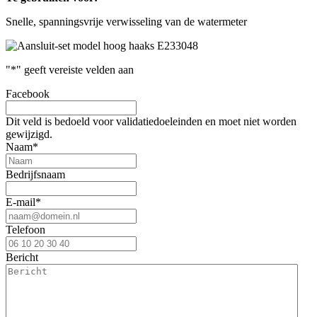
Snelle, spanningsvrije verwisseling van de watermeter
"
*
" geeft vereiste velden aan
Facebook
Dit veld is bedoeld voor validatiedoeleinden en moet niet worden
gewijzigd.
Naam
*
Bedrijfsnaam
E-mail
*
Telefoon
Bericht