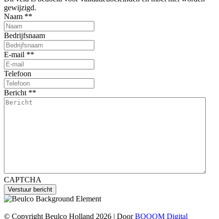
gewijzigd.
Naam *
*
Bedrijfsnaam
E-mail *
*
Telefoon
Bericht *
*
CAPTCHA
© Copyright Beulco Holland 2026 | Door
BOOOM Digital