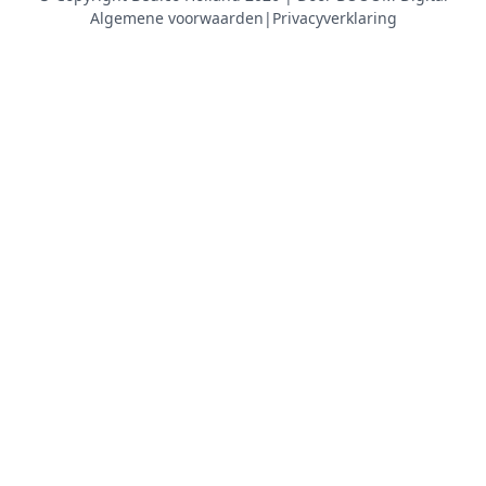
Algemene voorwaarden
|
Privacyverklaring