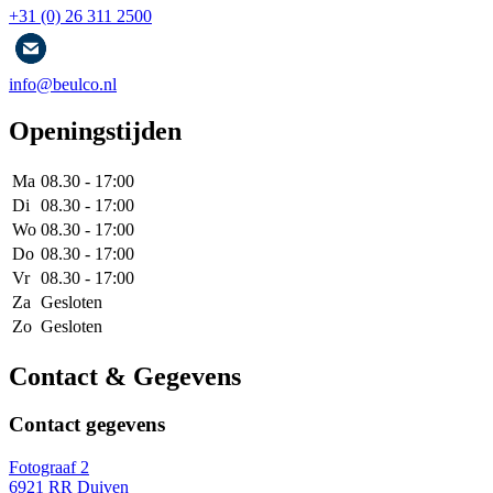
+31 (0) 26 311 2500
info@beulco.nl
Openingstijden
Ma
08.30 - 17:00
Di
08.30 - 17:00
Wo
08.30 - 17:00
Do
08.30 - 17:00
Vr
08.30 - 17:00
Za
Gesloten
Zo
Gesloten
Contact & Gegevens
Contact gegevens
Fotograaf 2
6921 RR Duiven