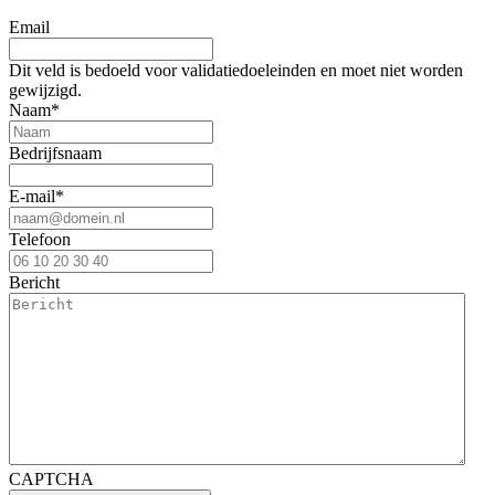
Email
Dit veld is bedoeld voor validatiedoeleinden en moet niet worden
gewijzigd.
Naam
*
Bedrijfsnaam
E-mail
*
Telefoon
Bericht
CAPTCHA