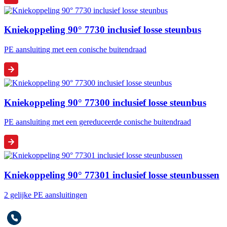
Kniekoppeling 90° 7730 inclusief losse steunbus
PE aansluiting met een conische buitendraad
Kniekoppeling 90° 77300 inclusief losse steunbus
PE aansluiting met een gereduceerde conische buitendraad
Kniekoppeling 90° 77301 inclusief losse steunbussen
2 gelijke PE aansluitingen