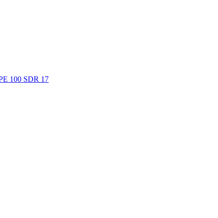
. PE 100 SDR 17