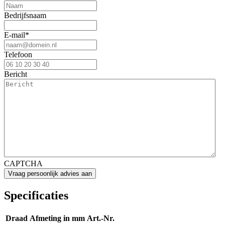
Bedrijfsnaam
E-mail
*
Telefoon
Bericht
CAPTCHA
Specificaties
Draad
Afmeting in mm
Art.-Nr.