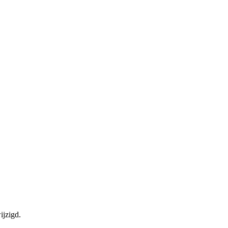
ijzigd.