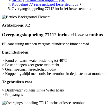
Koppeling 77-serie inclusief losse steunbus
Overgangskoppeling 77112 inclusief losse steunbus
Artikelgroep:
A2
Overgangskoppeling 77112 inclusief losse steunbus
PE aansluiting met een vergrote cilindrische binnendraad
Bijzonderheden:
> Koud en warm water bestendig tot 40°C
> Bestand tegen zeer grote trekkracht
> Geen speciaal gereedschap nodig
> Koppeling altijd met conische steunbus in de juiste maat monteren
Te gebruiken voor:
> Drinkwater volgens Kiwa Water Mark
> Propaangas