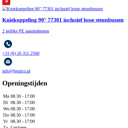
Kniekoppeling 90° 77301 inclusief losse steunbussen
2 gelijke PE aansluitingen
+31 (0) 26 311 2500
info@beulco.nl
Openingstijden
Ma
08.30 - 17:00
Di
08.30 - 17:00
Wo
08.30 - 17:00
Do
08.30 - 17:00
Vr
08.30 - 17:00
Za
Gesloten