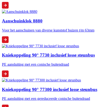
Aanschuinklok 8880
Voor het aanschuinen van diverse kunststof buizen t/m 63mm
Kniekoppeling 90° 7730 inclusief losse steunbus
PE aansluiting met een conische buitendraad
Kniekoppeling 90° 77300 inclusief losse steunbus
PE aansluiting met een gereduceerde conische buitendraad