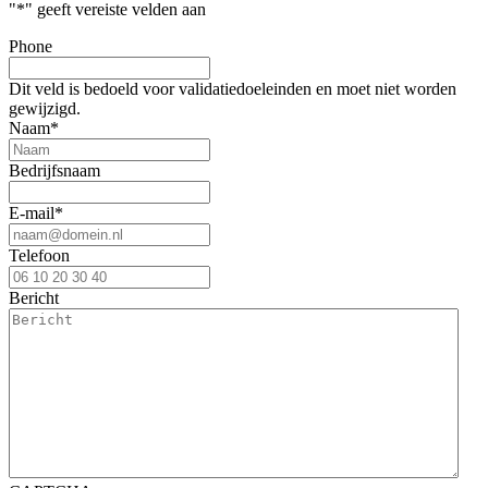
"
*
" geeft vereiste velden aan
Phone
Dit veld is bedoeld voor validatiedoeleinden en moet niet worden
gewijzigd.
Naam
*
Bedrijfsnaam
E-mail
*
Telefoon
Bericht