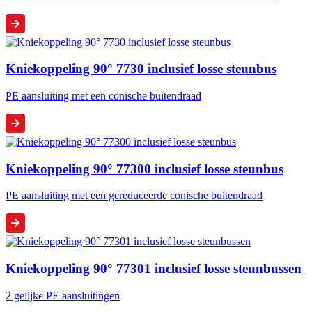
Kniekoppeling 90° 7730 inclusief losse steunbus
PE aansluiting met een conische buitendraad
Kniekoppeling 90° 77300 inclusief losse steunbus
PE aansluiting met een gereduceerde conische buitendraad
Kniekoppeling 90° 77301 inclusief losse steunbussen
2 gelijke PE aansluitingen