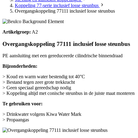
Koppeling 77-serie inclusief losse steunbus
Overgangskoppeling 77111 inclusief losse steunbus
Artikelgroep:
A2
Overgangskoppeling 77111 inclusief losse steunbus
PE aansluiting met een gereduceerde cilindrische binnendraad
Bijzonderheden:
> Koud en warm water bestendig tot 40°C
> Bestand tegen zeer grote trekkracht
> Geen speciaal gereedschap nodig
> Koppeling altijd met conische steunbus in de juiste maat monteren
Te gebruiken voor:
> Drinkwater volgens Kiwa Water Mark
> Propaangas