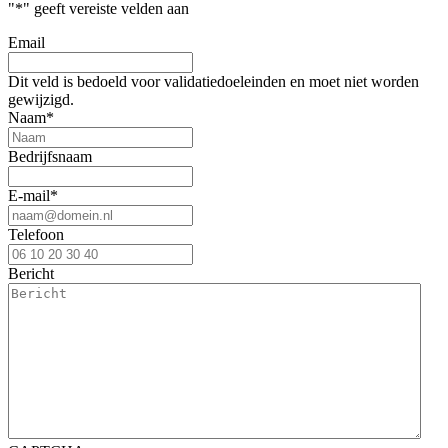
"
*
" geeft vereiste velden aan
Email
Dit veld is bedoeld voor validatiedoeleinden en moet niet worden
gewijzigd.
Naam
*
Bedrijfsnaam
E-mail
*
Telefoon
Bericht