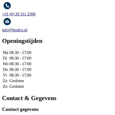
+31 (0) 26 311 2500
info@beulco.nl
Openingstijden
Ma
08.30 - 17:00
Di
08.30 - 17:00
Wo
08.30 - 17:00
Do
08.30 - 17:00
Vr
08.30 - 17:00
Za
Gesloten
Zo
Gesloten
Contact & Gegevens
Contact gegevens