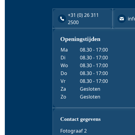
+31 (0) 26 311
in
2500
Openingstijden
Ma
08.30 - 17:00
Di
08.30 - 17:00
Wo
08.30 - 17:00
Do
08.30 - 17:00
Vr
08.30 - 17:00
Za
Gesloten
Zo
Gesloten
Contact & 
Contact gegevens
Fotograaf 2