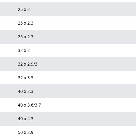
25 x 2
25 x 2,3
25 x 2,7
32 x 2
32 x 2,9/3
32 x 3,5
40 x 2,3
40 x 3,6/3,7
40 x 4,3
50 x 2,9