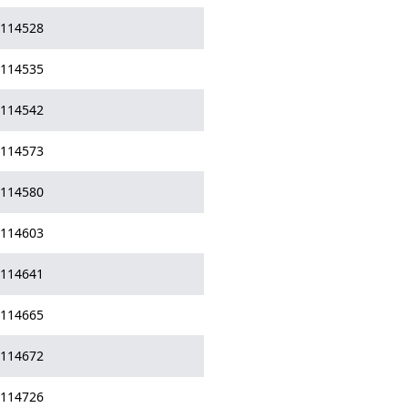
114528
114535
114542
114573
114580
114603
114641
114665
114672
114726