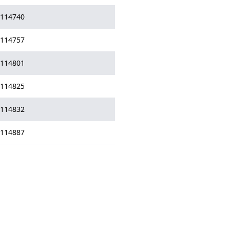
114740
114757
114801
114825
114832
114887