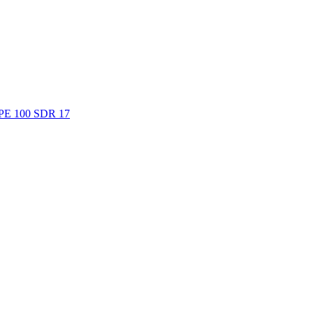
. PE 100 SDR 17