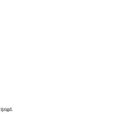
ijzigd.