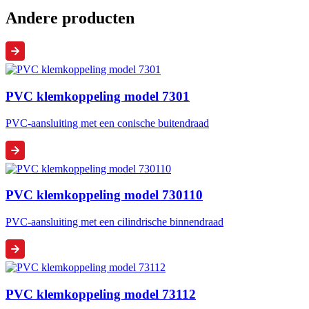
Andere producten
PVC klemkoppeling model 7301
PVC-aansluiting met een conische buitendraad
PVC klemkoppeling model 730110
PVC-aansluiting met een cilindrische binnendraad
PVC klemkoppeling model 73112