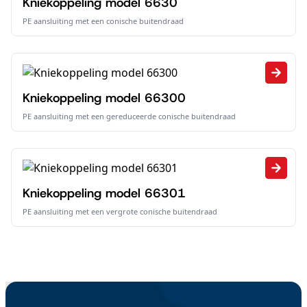
Kniekoppeling model 6630
PE aansluiting met een conische buitendraad
Kniekoppeling model 66300
PE aansluiting met een gereduceerde conische buitendraad
Kniekoppeling model 66301
PE aansluiting met een vergrote conische buitendraad