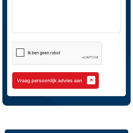
CAPTCHA