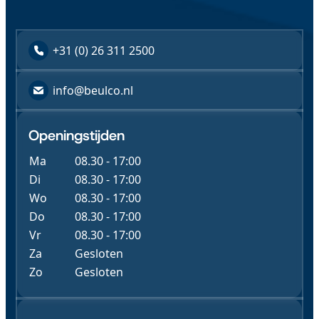
+31 (0) 26 311 2500
info@beulco.nl
Openingstijden
Ma
08.30 - 17:00
Di
08.30 - 17:00
Wo
08.30 - 17:00
Do
08.30 - 17:00
Vr
08.30 - 17:00
Za
Gesloten
Zo
Gesloten