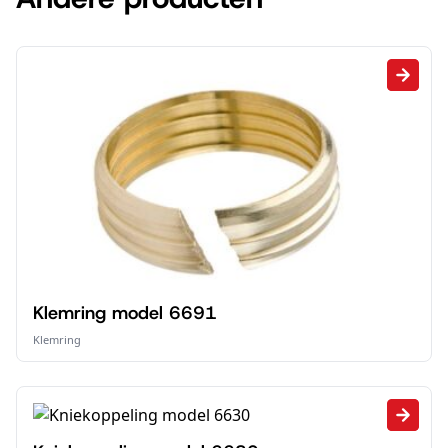
Klemring model 6691
Klemring