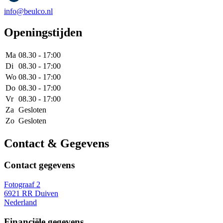
info@beulco.nl
Openingstijden
Ma
08.30 - 17:00
Di
08.30 - 17:00
Wo
08.30 - 17:00
Do
08.30 - 17:00
Vr
08.30 - 17:00
Za
Gesloten
Zo
Gesloten
Contact & Gegevens
Contact gegevens
Fotograaf 2
6921 RR Duiven
Nederland
Financiële gegevens