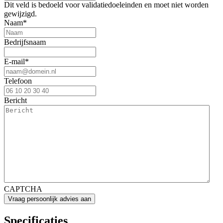
Dit veld is bedoeld voor validatiedoeleinden en moet niet worden
gewijzigd.
Naam
*
Bedrijfsnaam
E-mail
*
Telefoon
Bericht
CAPTCHA
Specificaties