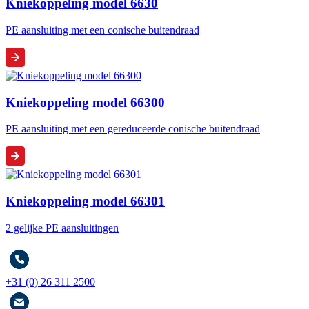
Kniekoppeling model 6630
PE aansluiting met een conische buitendraad
Kniekoppeling model 66300
PE aansluiting met een gereduceerde conische buitendraad
Kniekoppeling model 66301
2 gelijke PE aansluitingen
+31 (0) 26 311 2500