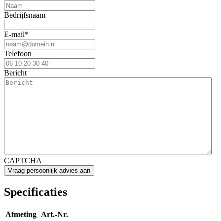
Bedrijfsnaam
E-mail
*
Telefoon
Bericht
CAPTCHA
Specificaties
Afmeting
Art.-Nr.