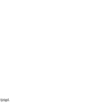
ijzigd.