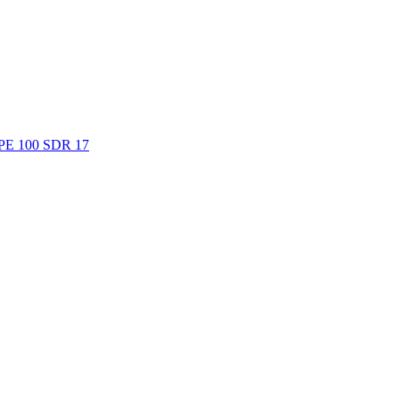
. PE 100 SDR 17