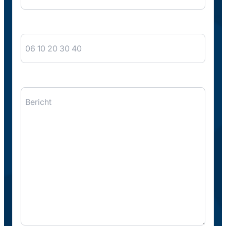
Telefoon
Bericht