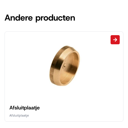
Andere producten
Afsluitplaatje
Afsluitplaatje