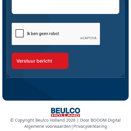
CAPTCHA
© Copyright Beulco Holland 2026 | Door
BOOOM Digital
Algemene voorwaarden
|
Privacyverklaring