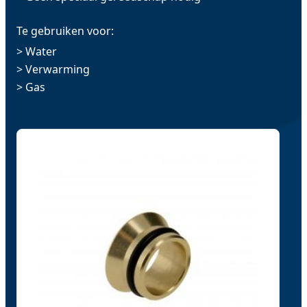
Te gebruiken voor:
> Water
> Verwarming
> Gas