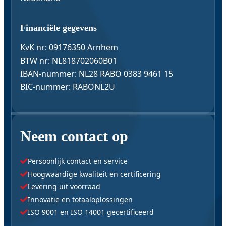
Financiële gegevens
KvK nr: 09176350 Arnhem
BTW nr: NL818702060B01
IBAN-nummer: NL28 RABO 0383 9461 15
BIC-nummer: RABONL2U
Neem contact op
Persoonlijk contact en service
Hoogwaardige kwaliteit en certificering
Levering uit voorraad
Innovatie en totaaloplossingen
ISO 9001 en ISO 14001 gecertificeerd