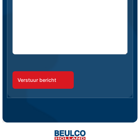
CAPTCHA