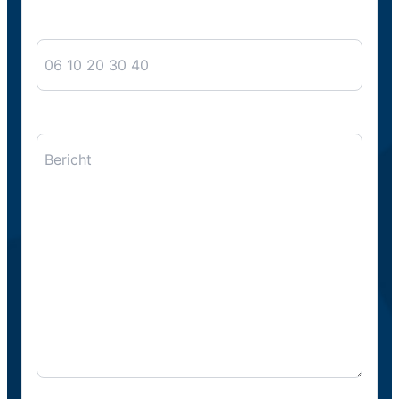
Telefoon
Bericht