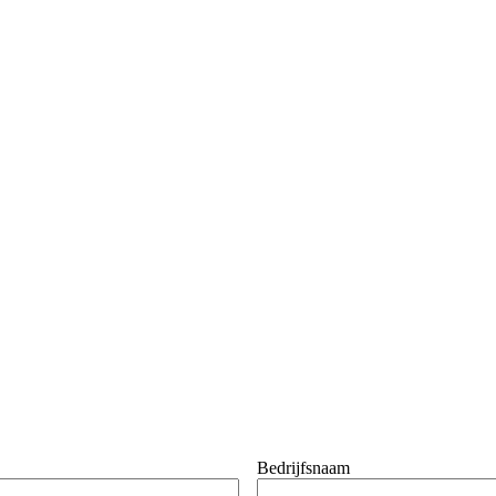
Bedrijfsnaam