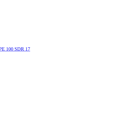
. PE 100 SDR 17