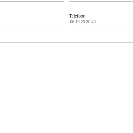
Telefoon