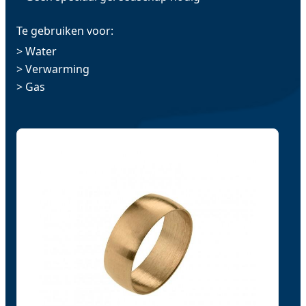
Te gebruiken voor:
> Water
> Verwarming
> Gas