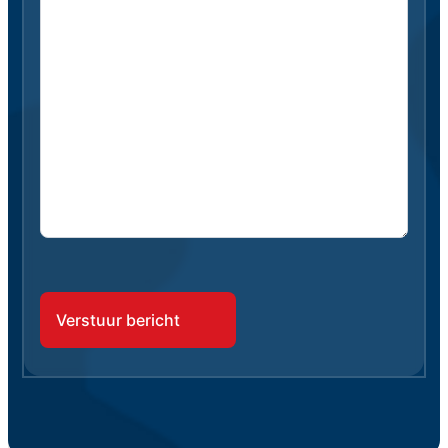
CAPTCHA