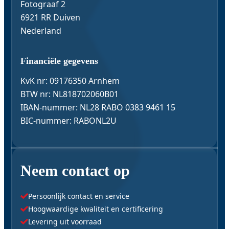
Fotograaf 2
6921 RR Duiven
Nederland
Financiële gegevens
KvK nr: 09176350 Arnhem
BTW nr: NL818702060B01
IBAN-nummer: NL28 RABO 0383 9461 15
BIC-nummer: RABONL2U
Neem contact op
Persoonlijk contact en service
Hoogwaardige kwaliteit en certificering
Levering uit voorraad