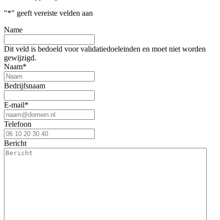
"
*
" geeft vereiste velden aan
Name
Dit veld is bedoeld voor validatiedoeleinden en moet niet worden
gewijzigd.
Naam
*
Bedrijfsnaam
E-mail
*
Telefoon
Bericht