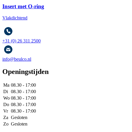
Insert met O-ring
Vlakdichtend
+31 (0) 26 311 2500
info@beulco.nl
Openingstijden
Ma
08.30 - 17:00
Di
08.30 - 17:00
Wo
08.30 - 17:00
Do
08.30 - 17:00
Vr
08.30 - 17:00
Za
Gesloten
Zo
Gesloten