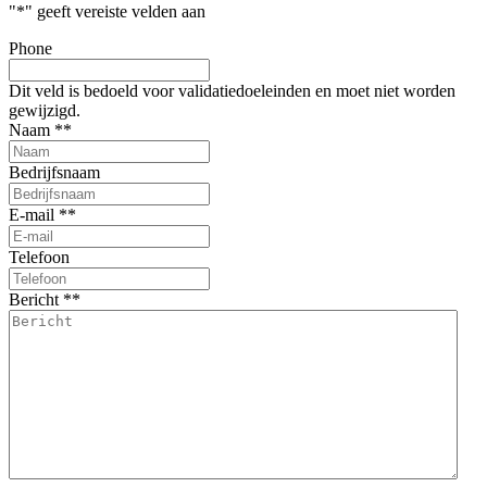
"
*
" geeft vereiste velden aan
Phone
Dit veld is bedoeld voor validatiedoeleinden en moet niet worden
gewijzigd.
Naam *
*
Bedrijfsnaam
E-mail *
*
Telefoon
Bericht *
*